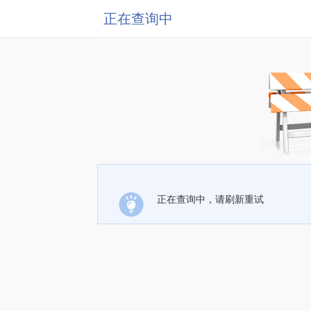
正在查询中
正在查询中，请刷新重试