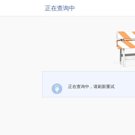
正在查询中
正在查询中，请刷新重试