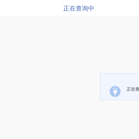
正在查询中
正在