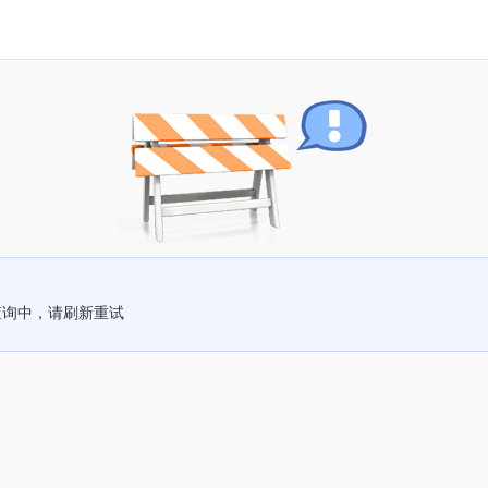
查询中，请刷新重试