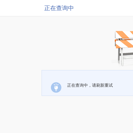
正在查询中
正在查询中，请刷新重试