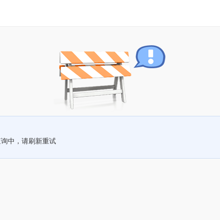
查询中，请刷新重试