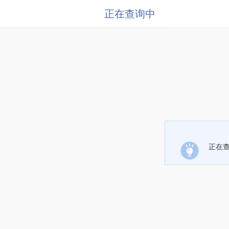
正在查询中
正在