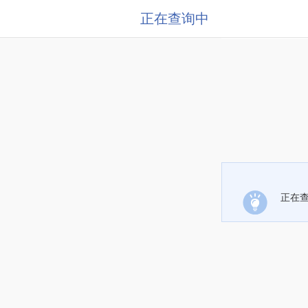
正在查询中
正在