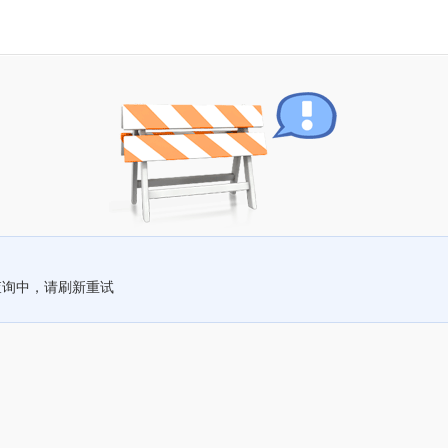
查询中，请刷新重试