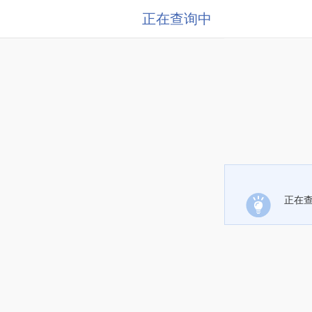
正在查询中
正在