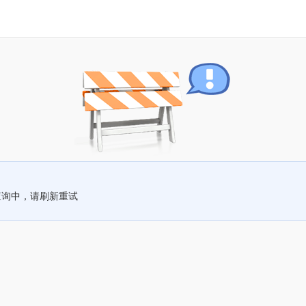
查询中，请刷新重试