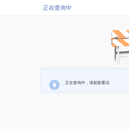
正在查询中
正在查询中，请刷新重试