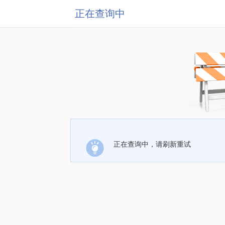
正在查询中
正在查询中，请刷新重试