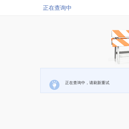
正在查询中
正在查询中，请刷新重试