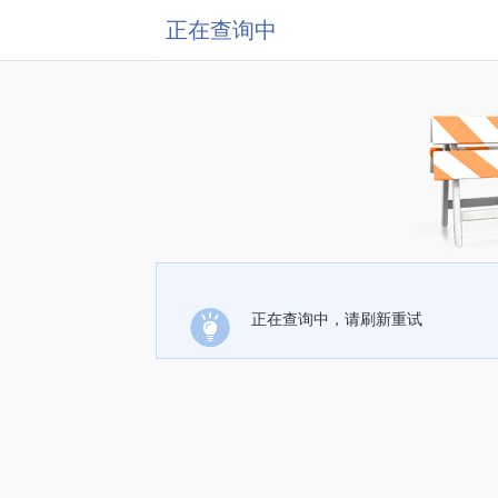
正在查询中
正在查询中，请刷新重试