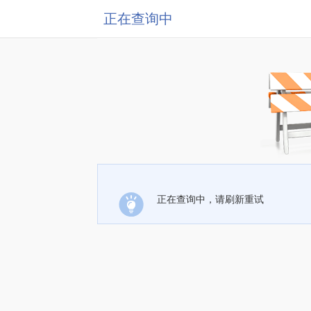
正在查询中
正在查询中，请刷新重试